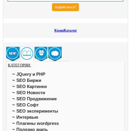
КрашКаталог
КАТЕГОРИИ:
JQuery и PHP
SEO Биржи
SEO Картинки
SEO Новости
SEO Продвижение
SEO Софт
SEO эксперименты
Интервью
Плагины wordpress
Полезно знать