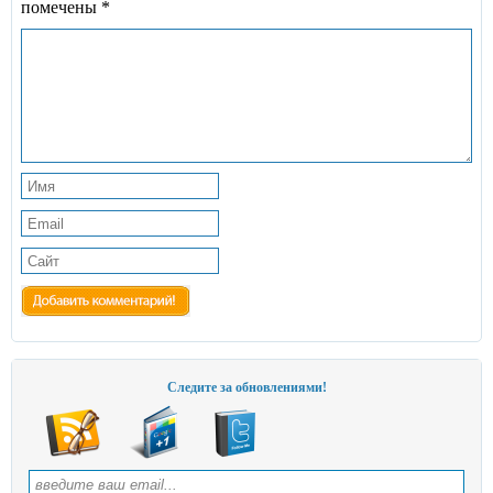
помечены
*
Следите за обновлениями!