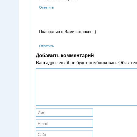
Ответить
Полностью с Вами согласен ;)
Ответить
Добавить комментарий
Ваш адрес email не будет опубликован.
Обязате