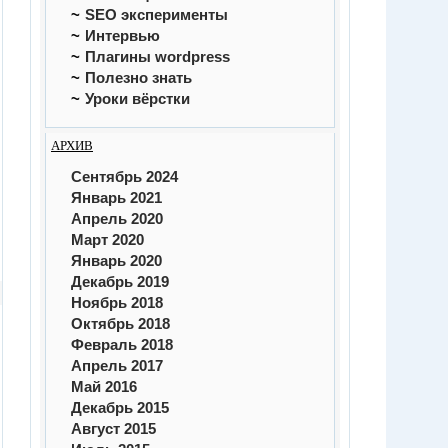
SEO эксперименты
Интервью
Плагины wordpress
Полезно знать
Уроки вёрстки
АРХИВ
Сентябрь 2024
Январь 2021
Апрель 2020
Март 2020
Январь 2020
Декабрь 2019
Ноябрь 2018
Октябрь 2018
Февраль 2018
Апрель 2017
Май 2016
Декабрь 2015
Август 2015