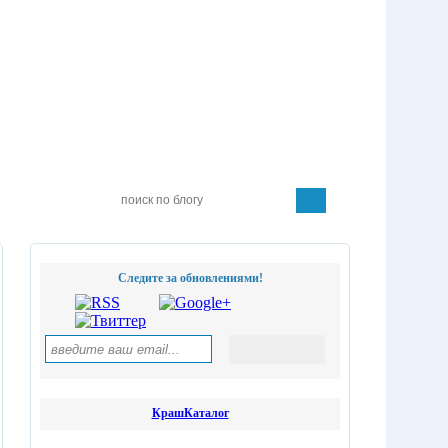
Следите за обновлениями!
КрашКаталог