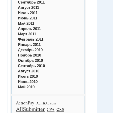
Сентябрь 2011
Август 2011
Июль 2011
Июнь 2011
Май 2011
Апрель 2011
Март 2011
Февраль 2011
Январь 2011
Декабрь 2010
Ноябрь 2010
Октябрь 2010
Сентябрь 2010
Август 2010
Июль 2010
Июнь 2010
Май 2010
ActionPay
AdmitAd.com
css
AllSubmitter
CPA