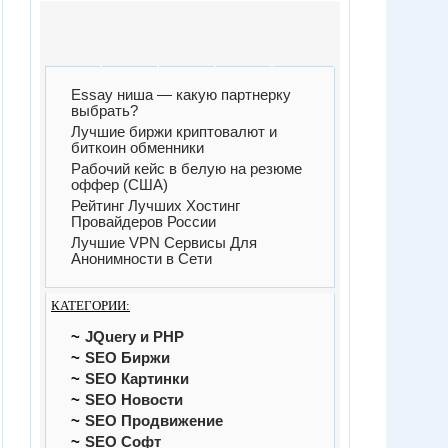
Essay ниша — какую партнерку
выбрать?
Лучшие биржи криптовалют и
биткоин обменники
Рабочий кейс в белую на резюме
оффер (США)
Рейтинг Лучших Хостинг
Провайдеров России
Лучшие VPN Сервисы Для
Анонимности в Сети
КАТЕГОРИИ:
JQuery и PHP
SEO Биржи
SEO Картинки
SEO Новости
SEO Продвижение
SEO Софт