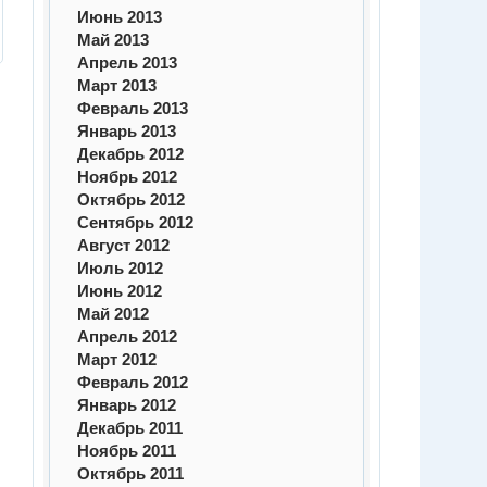
Июнь 2013
Май 2013
Апрель 2013
Март 2013
Февраль 2013
Январь 2013
Декабрь 2012
Ноябрь 2012
Октябрь 2012
Сентябрь 2012
Август 2012
Июль 2012
Июнь 2012
Май 2012
Апрель 2012
Март 2012
Февраль 2012
Январь 2012
Декабрь 2011
Ноябрь 2011
Октябрь 2011