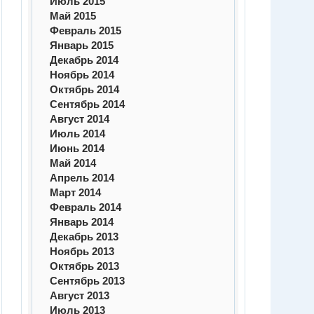
Июль 2015
Май 2015
Февраль 2015
Январь 2015
Декабрь 2014
Ноябрь 2014
Октябрь 2014
Сентябрь 2014
Август 2014
Июль 2014
Июнь 2014
Май 2014
Апрель 2014
Март 2014
Февраль 2014
Январь 2014
Декабрь 2013
Ноябрь 2013
Октябрь 2013
Сентябрь 2013
Август 2013
Июль 2013