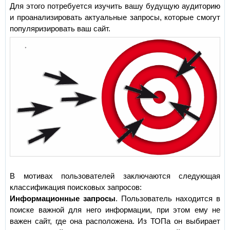
Для этого потребуется изучить вашу будущую аудиторию
и проанализировать актуальные запросы, которые смогут
популяризировать ваш сайт.
В мотивах пользователей заключаются следующая
классификация поисковых запросов:
Информационные запросы
. Пользователь находится в
поиске важной для него информации, при этом ему не
важен сайт, где она расположена. Из ТОПа он выбирает