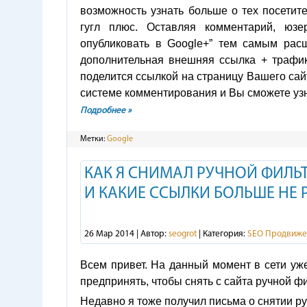
возможность узнать больше о тех посетите
гугл плюс. Оставляя комментарий, юзе
опубликовать в Google+” тем самым рас
дополнительная внешняя ссылка + трафик 
поделится ссылкой на страницу Вашего сайт
системе комментирования и Вы сможете узна
Подробнее »
Метки:
Google
КАК Я СНИМАЛ РУЧНОЙ ФИЛЬ
И КАКИЕ ССЫЛКИ БОЛЬШЕ НЕ
26 Мар 2014 | Автор:
seogrot
| Категория:
SEO Продвиже
Всем привет. На данный момент в сети уж
предпринять, чтобы снять с сайта ручной ф
Недавно я тоже получил письма о снятии ру