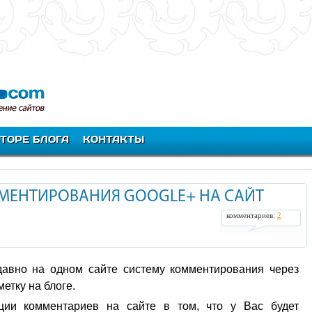
ВТОРЕ БЛОГА
КОНТАКТЫ
МЕНТИРОВАНИЯ GOOGLE+ НА САЙТ
комментариев:
2
давно на одном сайте систему комментирования через
етку на блоге.
ции комментариев на сайте в том, что у Вас будет