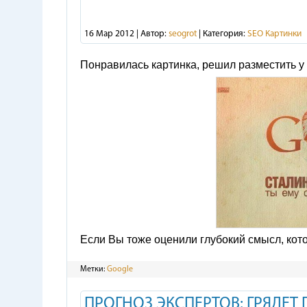
16 Мар 2012 | Автор:
seogrot
| Категория:
SEO Картинки
Понравилась картинка, решил разместить у 
Если Вы тоже оценили глубокий смысл, кото
Метки:
Google
ПРОГНОЗ ЭКСПЕРТОВ: ГРЯДЕТ