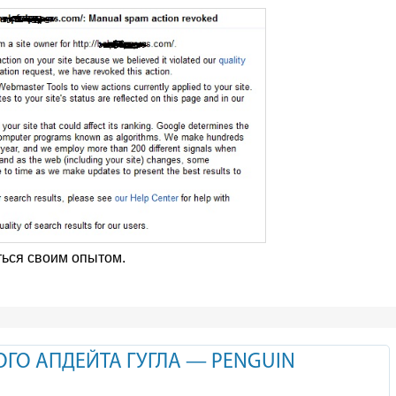
ться своим опытом.
ГО АПДЕЙТА ГУГЛА — PENGUIN