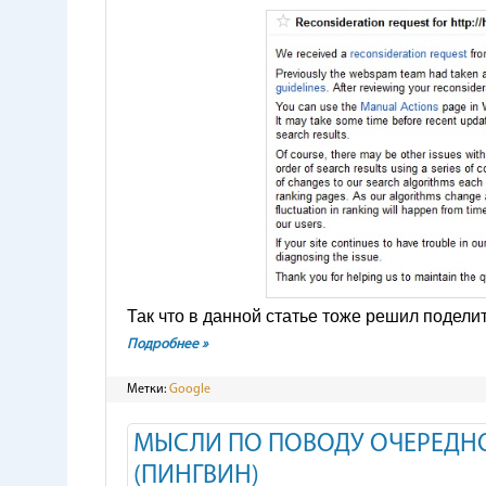
Так что в данной статье тоже решил подели
Подробнее »
Метки:
Google
МЫСЛИ ПО ПОВОДУ ОЧЕРЕДНО
(ПИНГВИН)