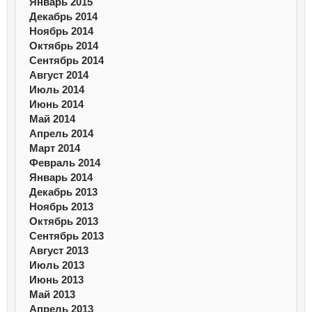
Январь 2015
Декабрь 2014
Ноябрь 2014
Октябрь 2014
Сентябрь 2014
Август 2014
Июль 2014
Июнь 2014
Май 2014
Апрель 2014
Март 2014
Февраль 2014
Январь 2014
Декабрь 2013
Ноябрь 2013
Октябрь 2013
Сентябрь 2013
Август 2013
Июль 2013
Июнь 2013
Май 2013
Апрель 2013