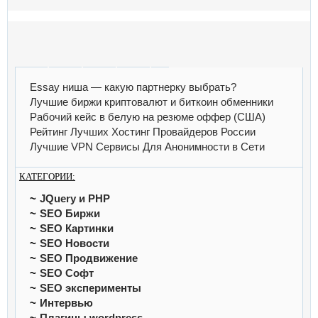
Essay ниша — какую партнерку выбрать?
Лучшие биржи криптовалют и биткоин обменники
Рабочий кейс в белую на резюме оффер (США)
Рейтинг Лучших Хостинг Провайдеров России
Лучшие VPN Сервисы Для Анонимности в Сети
КАТЕГОРИИ:
JQuery и PHP
SEO Биржи
SEO Картинки
SEO Новости
SEO Продвижение
SEO Софт
SEO эксперименты
Интервью
Плагины wordpress