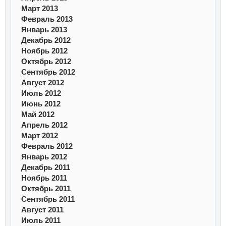
Март 2013
Февраль 2013
Январь 2013
Декабрь 2012
Ноябрь 2012
Октябрь 2012
Сентябрь 2012
Август 2012
Июль 2012
Июнь 2012
Май 2012
Апрель 2012
Март 2012
Февраль 2012
Январь 2012
Декабрь 2011
Ноябрь 2011
Октябрь 2011
Сентябрь 2011
Август 2011
Июль 2011