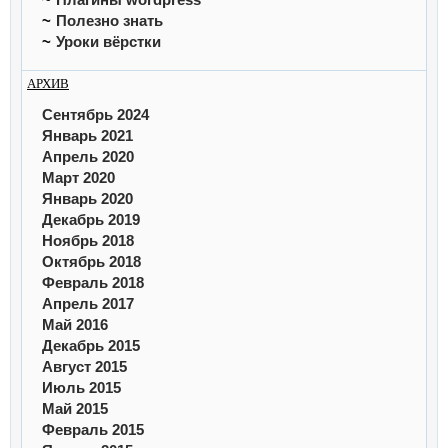
Полезно знать
Уроки вёрстки
АРХИВ
Сентябрь 2024
Январь 2021
Апрель 2020
Март 2020
Январь 2020
Декабрь 2019
Ноябрь 2018
Октябрь 2018
Февраль 2018
Апрель 2017
Май 2016
Декабрь 2015
Август 2015
Июль 2015
Май 2015
Февраль 2015