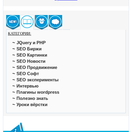
КАТЕГОРИИ:
JQuery и PHP
SEO Биржи
SEO Картинки
SEO Новости
SEO Продвижение
SEO Софт
SEO эксперименты
Интервью
Плагины wordpress
Полезно знать
Уроки вёрстки