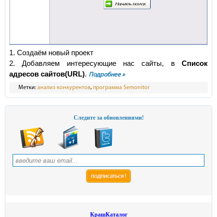
1. Создаём новый проект
2. Добавляем интересующие нас сайты, в
Список
адресов сайтов(URL)
.
Подробнее »
Метки:
анализ конкурентов
,
программа Semonitor
Следите за обновлениями!
КрашКаталог