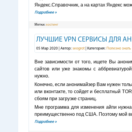
Яндекс.Справочник, а на картах Яндекс мо
Подробнее »
Метки:
хостинг
ЛУЧШИЕ VPN СЕРВИСЫ ДЛЯ А
05 Мар 2020 | Автор:
seogrot
| Категория:
Полезно знать
Вне зависимости от того, ищете Вы анони
сайтов или уже знакомы с аббревиатурой
нужно.
Конечно, если анонимайзер Вам нужен толь
или вконтакте, то сойдет и бесплатный TOR
сбоям при загрузке страниц.
Мне программа для изменения айпи нужна 
преимущественно под США. Поэтому мой вы
Подробнее »