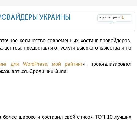
ПРОВАЙДЕРЫ УКРАИНЫ
комментариев:
1
аточное количество современных хостинг провайдеров,
-центры, предоставляют услуги высокого качества и по
инг для WordPress, мой рейтинг
», проанализировал
оказываться. Среди них были:
в более широко и составил свой список, ТОП 10 лучших