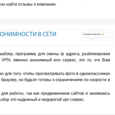
жно найти отзывы о компании.
НОНИМНОСТИ В СЕТИ
комментариев:
0
майзер, программу для смены ip адреса, разблокировки
 VPN, именно анонимный впн сервис, это то, что Вам
ко для того, чтобы просматривать фото в одноклассниках
 браузер, но будьте готовы к ограничениям по скорости и
для работы, так как продвижением сайтов я занимаюсь
бор это надежный и недорогой vpn сервис.