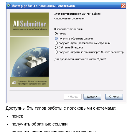
Доступны 5ть типов работы с поисковыми системами:
поиск
получить обратные ссылки
получить проиндексированные страницы