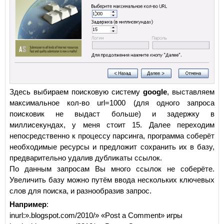
Здесь выбираем поисковую систему
google
, выставляем
максимальное кол-во url=1000 (для одного запроса
поисковик не выдаст больше) и задержку в
миллисекундах, у меня стоит 15. Далее переходим
непосредственно к процессу парсинга, программа соберёт
необходимые ресурсы и предложит сохранить их в базу,
предварительно удалив дубликаты ссылок.
По данным запросам Вы много ссылок не соберёте.
Увеличить базу можно путём ввода нескольких ключевых
слов для поиска, и разнообразив запрос.
Например
:
inurl:».blogspot.com/2010/» «Post a Comment» игры