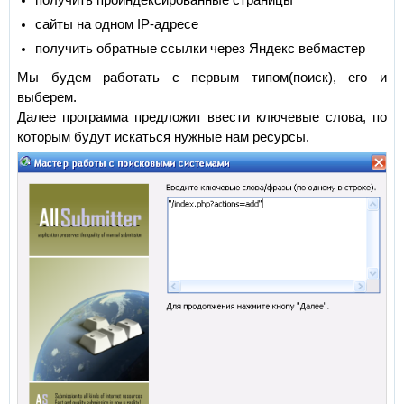
сайты на одном IP-адресе
получить обратные ссылки через Яндекс вебмастер
Мы будем работать с первым типом(поиск), его и
выберем.
Далее программа предложит ввести ключевые слова, по
которым будут искаться нужные нам ресурсы.