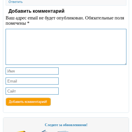
Ответить
Добавить комментарий
Ваш адрес email не будет опубликован.
Обязательные поля
помечены
*
Следите за обновлениями!