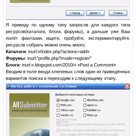
Я приведу по одному типу запросов для каждого типа
ресурсов(каталоги, блоги, форумы), а дальше уже Ваш
полёт фантазии, ищите, пробуйте, экспериментируйте,
ресурсов собрать можно очень много.
Каталоги
: inurl:»/index.php?actions=add»
Форумы
: inurl:”profile.php?mode=register”
Блоги
: inurl:».blogspot.com/2010/» «Post a Comment»
Вводим в поле ввода ключевых слов один из приведённых
вариантов поиска и переходим к следующему этапу.