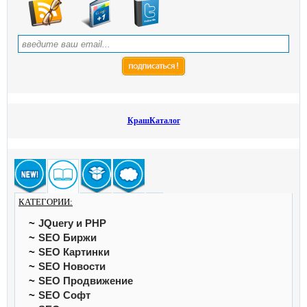
КрашКаталог
КАТЕГОРИИ:
JQuery и PHP
SEO Биржи
SEO Картинки
SEO Новости
SEO Продвижение
SEO Софт