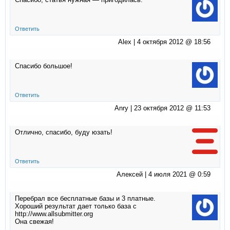
Ответить
Alex |
4 октября 2012 @ 18:56
Спасибо большое!
Ответить
Anry |
23 октября 2012 @ 11:53
Отлично, спасибо, буду юзать!
Ответить
Алексей |
4 июля 2021 @ 0:59
Перебрал все бесплатные базы и 3 платные.
Хороший результат дает только база с
http://www.allsubmitter.org
Она свежая!