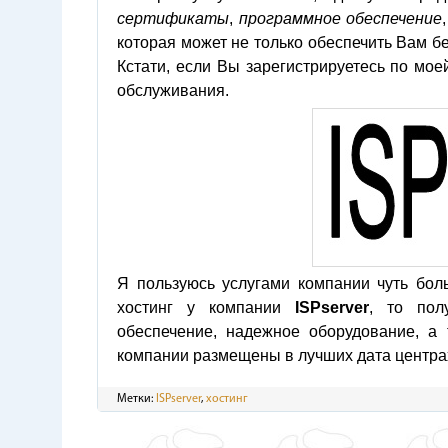
сертификаты
,
программное обеспечение
которая может не только обеспечить Вам б
Кстати, если Вы зарегистрируетесь по мое
обслуживания.
Я пользуюсь услугами компании чуть боль
хостинг у компании
ISPserver
, то пол
обеспечение, надежное оборудование, а
компании размещены в лучших дата центра
Метки:
ISPserver
,
хостинг