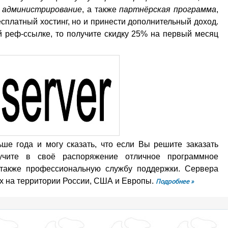
,
администрирование
, а также
партнёрская программа
,
есплатный хостинг, но и принести дополнительный доход.
й реф-ссылке, то получите скидку 25% на первый месяц
ше года и могу сказать, что если Вы решите заказать
учите в своё распоряжение отличное программное
 также профессиональную службу поддержки. Сервера
х на территории России, США и Европы.
Подробнее »