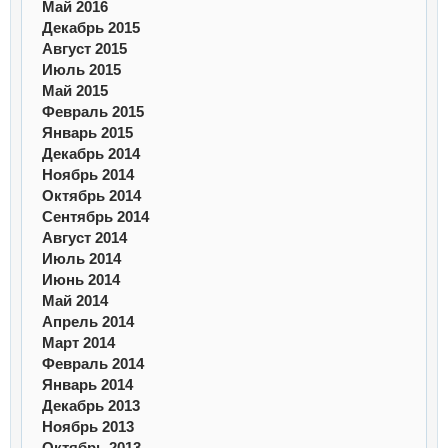
Май 2016
Декабрь 2015
Август 2015
Июль 2015
Май 2015
Февраль 2015
Январь 2015
Декабрь 2014
Ноябрь 2014
Октябрь 2014
Сентябрь 2014
Август 2014
Июль 2014
Июнь 2014
Май 2014
Апрель 2014
Март 2014
Февраль 2014
Январь 2014
Декабрь 2013
Ноябрь 2013