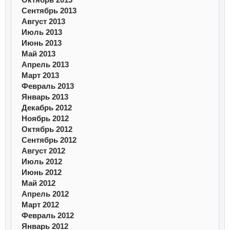
Октябрь 2013
Сентябрь 2013
Август 2013
Июль 2013
Июнь 2013
Май 2013
Апрель 2013
Март 2013
Февраль 2013
Январь 2013
Декабрь 2012
Ноябрь 2012
Октябрь 2012
Сентябрь 2012
Август 2012
Июль 2012
Июнь 2012
Май 2012
Апрель 2012
Март 2012
Февраль 2012
Январь 2012