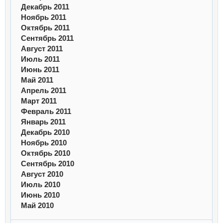
Декабрь 2011
Ноябрь 2011
Октябрь 2011
Сентябрь 2011
Август 2011
Июль 2011
Июнь 2011
Май 2011
Апрель 2011
Март 2011
Февраль 2011
Январь 2011
Декабрь 2010
Ноябрь 2010
Октябрь 2010
Сентябрь 2010
Август 2010
Июль 2010
Июнь 2010
Май 2010