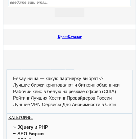
КрашКаталог
Essay ниша — какую партнерку выбрать?
Лучшие биржи криптовалют и биткоин обменники
Рабочий кейс в белую на резюме оффер (США)
Рейтинг Лучших Хостинг Провайдеров России
Лучшие VPN Сервисы Для Анонимности в Сети
КАТЕГОРИИ:
JQuery и PHP
SEO Биржи