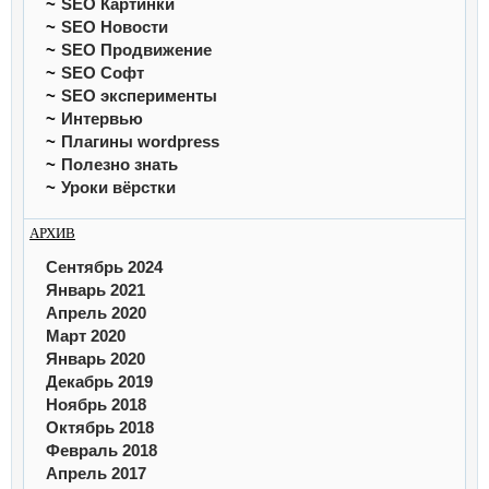
SEO Картинки
SEO Новости
SEO Продвижение
SEO Софт
SEO эксперименты
Интервью
Плагины wordpress
Полезно знать
Уроки вёрстки
АРХИВ
Сентябрь 2024
Январь 2021
Апрель 2020
Март 2020
Январь 2020
Декабрь 2019
Ноябрь 2018
Октябрь 2018
Февраль 2018
Апрель 2017