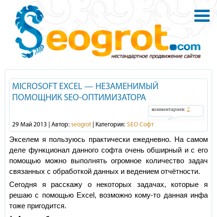
MICROSOFT EXCEL — НЕЗАМЕНИМЫЙ
ПОМОЩНИК SEO-ОПТИМИЗАТОРА
комментариев:
2
29 Май 2013 | Автор:
seogrot
| Категория:
SEO Софт
Экселем я пользуюсь практически ежедневно. На самом
деле функционал данного софта очень обширный и с его
помощью можно выполнять огромное количество задач
связанных с обработкой данных и ведением отчётности.
Сегодня я расскажу о некоторых задачах, которые я
решаю с помощью Excel, возможно кому-то данная инфа
тоже пригодится.