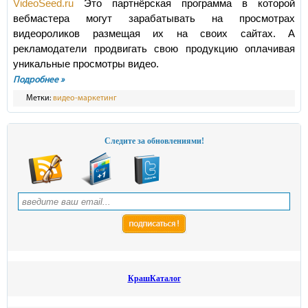
VideoSeed.ru
Это партнёрская программа в которой
вебмастера могут зарабатывать на просмотрах
видеороликов размещая их на своих сайтах. А
рекламодатели продвигать свою продукцию оплачивая
уникальные просмотры видео.
Подробнее »
Метки:
видео-маркетинг
Следите за обновлениями!
КрашКаталог