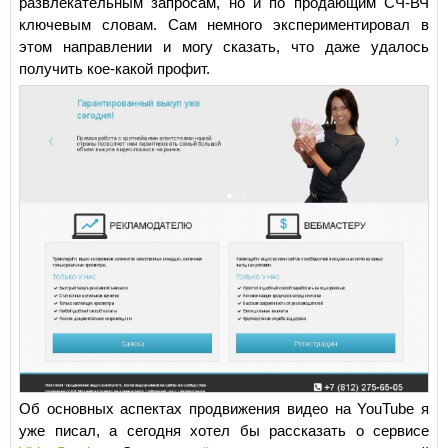
развлекательным запросам, но и по продающим СЧ-ВЧ
ключевым словам. Сам немного экспериментировал в
этом направлении и могу сказать, что даже удалось
получить кое-какой профит.
Об основных аспектах продвижения видео на YouTube я
уже писал, а сегодня хотел бы рассказать о сервисе