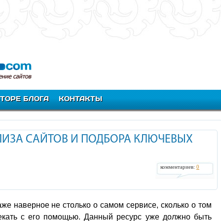
ВТОРЕ БЛОГА
КОНТАКТЫ
ЛИЗА САЙТОВ И ПОДБОРА КЛЮЧЕВЫХ
комментариев:
0
аже наверное не столько о самом сервисе, сколько о том
кать с его помощью. Данный ресурс уже должно быть