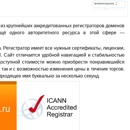
комментариев:
2
 из крупнейших аккредитованных регистраторов доменов
ещё одного авторитетного ресурса в этой сфере —
а. Регистратор имеет все нужные сертификаты, лицензии,
. Сайт отличается удобной навигацией и стабильностью
 доступной стоимости можно приобрести понравившийся
 так и с возможностью изменения цены в течение торгов.
дходящее имя буквально за несколько секунд.