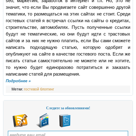
seo, маркетинг, заработок в интернет и т.п. Но, это не
значит, что если Вы продвигаете сайт совершенно другой
тематики, то размещаться на этих сайтах не стоит. Среди
гостевых статей я встречал ссылки на сайты о кредитах,
строительстве, автомобилях. Пусть полученные ссылки
будут не тематические, но они будут идти с трастовых
сайтов и за них не нужно платить, если Вы сами сможете
написать подходящую статью, которую одобрят и
опубликуют на сайте в качестве гостевого поста. Если же
писать статьи самостоятельно не можете или не хотите,
то нужно будет единоразово потратиться и заказать
написание статей для размещения.
Подробнее »
Метки:
гостевой блоггинг
Следите за обновлениями!