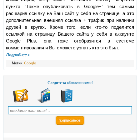
пункта “Также опубликовать в Google+” тем самым
расшарив ссылку на Ваш сайт у себя на странице, а это
дополнительная внешняя ссылка + трафик при наличии
друзей в кругах. Кроме того, если кто-то поделится
ссылкой на страницу Вашего сайта у себя в аккаунте
Google Plus, она тоже отобразится в системе
комментирования и Вы сможете узнать кто это был.
Подробнее »
Метки:
Google
Следите за обновлениями!