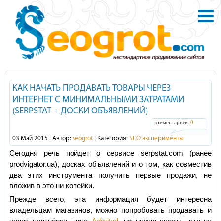
КАК НАЧАТЬ ПРОДАВАТЬ ТОВАРЫ ЧЕРЕЗ
ИНТЕРНЕТ С МИНИМАЛЬНЫМИ ЗАТРАТАМИ
(SERPSTAT + ДОСКИ ОБЪЯВЛЕНИЙ)
комментариев:
0
03 Май 2015 | Автор:
seogrot
| Категория:
SEO эксперименты
Сегодня речь пойдет о сервисе serpstat.com (ранее
prodvigator.ua), досках объявлений и о том, как совместив
два этих инструмента получить первые продажи, не
вложив в это ни копейки.
Прежде всего, эта информация будет интересна
владельцам магазинов, можно попробовать продавать и