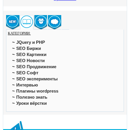
КАТЕГОРИИ:
JQuery и PHP
SEO Биржи
SEO Картинки
SEO Новости
SEO Продвижение
SEO Софт
SEO эксперименты
Интервью
Плагины wordpress
Полезно знать
Уроки вёрстки