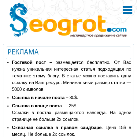
РЕКЛАМА
Гостевой пост
– размещается бесплатно. От Вас
нужна уникальная интересная статья подходящая по
тематике этому блогу. В статье можно поставить одну
ссылку на Ваш ресурс. Минимальный размер статьи —
5000 символов.
Ссылка в начале поста
– 30$.
Ссылка в конце поста
— 25$.
Ссылки в постах размещаются навсегда. На одной
странице не больше 2х ссылок.
Сквозная ссылка в правом сайдбаре
. Цена 15$ в
месяц. Не больше 2х ссылок.