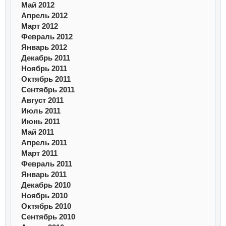
Май 2012
Апрель 2012
Март 2012
Февраль 2012
Январь 2012
Декабрь 2011
Ноябрь 2011
Октябрь 2011
Сентябрь 2011
Август 2011
Июль 2011
Июнь 2011
Май 2011
Апрель 2011
Март 2011
Февраль 2011
Январь 2011
Декабрь 2010
Ноябрь 2010
Октябрь 2010
Сентябрь 2010