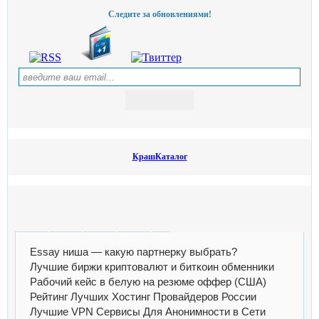
Следите за обновлениями!
КрашКаталог
Essay ниша — какую партнерку выбрать?
Лучшие биржи криптовалют и биткоин обменники
Рабочий кейс в белую на резюме оффер (США)
Рейтинг Лучших Хостинг Провайдеров России
Лучшие VPN Сервисы Для Анонимности в Сети