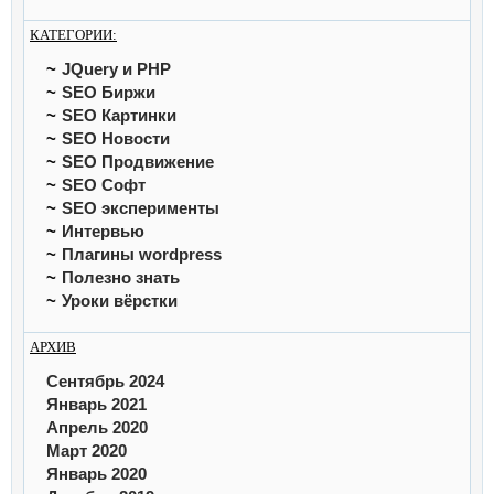
КАТЕГОРИИ:
JQuery и PHP
SEO Биржи
SEO Картинки
SEO Новости
SEO Продвижение
SEO Софт
SEO эксперименты
Интервью
Плагины wordpress
Полезно знать
Уроки вёрстки
АРХИВ
Сентябрь 2024
Январь 2021
Апрель 2020
Март 2020
Январь 2020