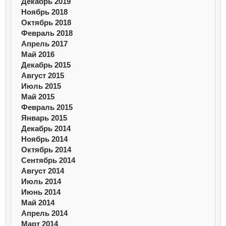
Декабрь 2019
Ноябрь 2018
Октябрь 2018
Февраль 2018
Апрель 2017
Май 2016
Декабрь 2015
Август 2015
Июль 2015
Май 2015
Февраль 2015
Январь 2015
Декабрь 2014
Ноябрь 2014
Октябрь 2014
Сентябрь 2014
Август 2014
Июль 2014
Июнь 2014
Май 2014
Апрель 2014
Март 2014