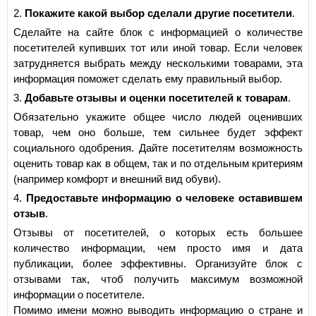
2.
Покажите какой выбор сделали другие посетители
.
Сделайте на сайте блок с информацией о количестве
посетителей купивших тот или иной товар. Если человек
затрудняется выбрать между несколькими товарами, эта
информация поможет сделать ему правильный выбор.
3.
Добавьте отзывы и оценки посетителей к товарам
.
Обязательно укажите общее число людей оценивших
товар, чем оно больше, тем сильнее будет эффект
социального одобрения. Дайте посетителям возможность
оценить товар как в общем, так и по отдельным критериям
(например комфорт и внешний вид обуви).
4.
Предоставьте информацию о человеке оставившем
отзыв
.
Отзывы от посетителей, о которых есть большее
количество информации, чем просто имя и дата
публикации, более эффективны. Организуйте блок с
отзывами так, чтоб получить максимум возможной
информации о посетителе.
Помимо имени можно выводить информацию о стране и