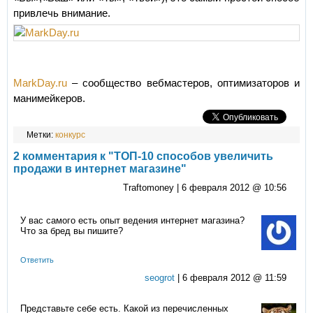
привлечь внимание.
MarkDay.ru
– сообщество вебмастеров, оптимизаторов и
манимейкеров.
Метки:
конкурс
2 комментария к "ТОП-10 способов увеличить
продажи в интернет магазине"
Traftomoney |
6 февраля 2012 @ 10:56
У вас самого есть опыт ведения интернет магазина?
Что за бред вы пишите?
Ответить
seogrot
|
6 февраля 2012 @ 11:59
Представьте себе есть. Какой из перечисленных