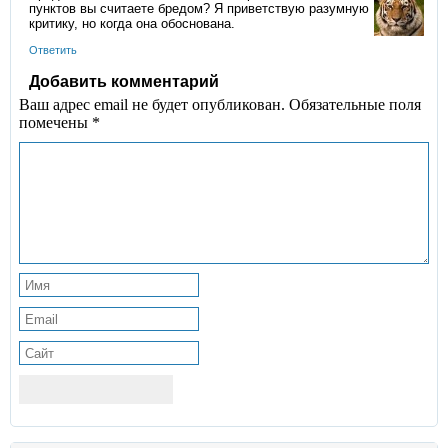
пунктов вы считаете бредом? Я приветствую разумную
критику, но когда она обоснована.
Ответить
Добавить комментарий
Ваш адрес email не будет опубликован.
Обязательные поля
помечены
*