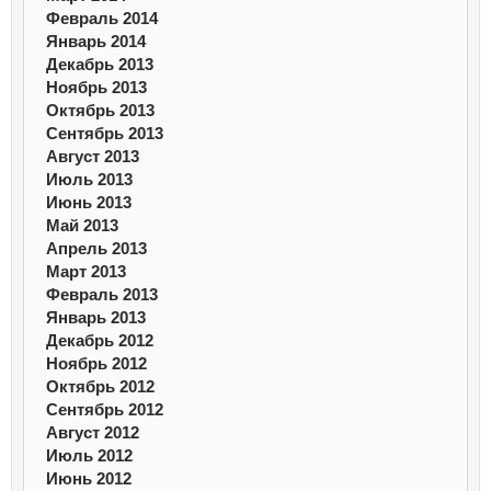
Февраль 2014
Январь 2014
Декабрь 2013
Ноябрь 2013
Октябрь 2013
Сентябрь 2013
Август 2013
Июль 2013
Июнь 2013
Май 2013
Апрель 2013
Март 2013
Февраль 2013
Январь 2013
Декабрь 2012
Ноябрь 2012
Октябрь 2012
Сентябрь 2012
Август 2012
Июль 2012
Июнь 2012