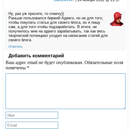
Ну, раз уж просите, то отвечу))
Раньше пользовался биржей Адвего, но не для того,
чтобы покупать статьи для своего блога, их я пишу
сам, а для того чтобы подзаработать. В итоге, не
получилось мне на адвего зарабатывать, так как весь
творческий потенциал уходил на написание статей для
своего блога.
Ответить
Добавить комментарий
Ваш адрес email не будет опубликован.
Обязательные поля
помечены
*