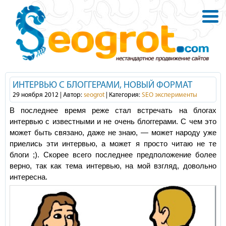
ИНТЕРВЬЮ С БЛОГГЕРАМИ, НОВЫЙ ФОРМАТ
29 ноября 2012 | Автор:
seogrot
| Категория:
SEO эксперименты
В последнее время реже стал встречать на блогах
интервью с известными и не очень блоггерами. С чем это
может быть связано, даже не знаю, — может народу уже
приелись эти интервью, а может я просто читаю не те
блоги ;). Скорее всего последнее предположение более
верно, так как тема интервью, на мой взгляд, довольно
интересна.