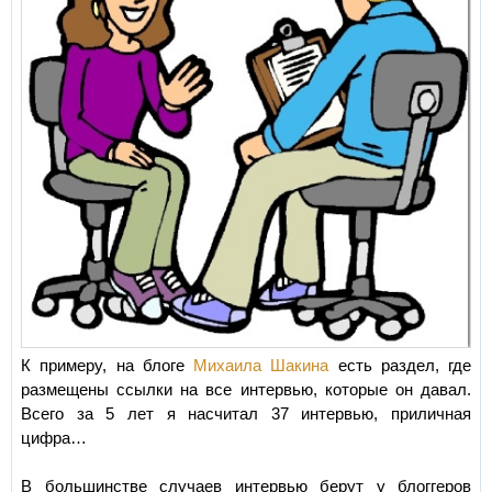
К примеру, на блоге
Михаила Шакина
есть раздел, где
размещены ссылки на все интервью, которые он давал.
Всего за 5 лет я насчитал 37 интервью, приличная
цифра…
В большинстве случаев интервью берут у блоггеров