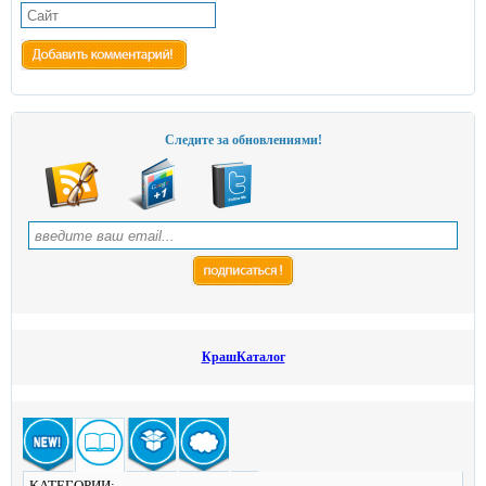
Следите за обновлениями!
КрашКаталог
КАТЕГОРИИ: