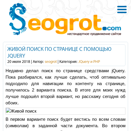
ЖИВОЙ ПОИСК ПО СТРАНИЦЕ С ПОМОЩЬЮ
JQUERY
20 июля 2018 | Автор:
seogrot
| Категория:
JQuery и PHP
Недавно делал поиск по странице средствами jQuery.
Пока разбирался, как лучше сделать, чтоб оптимально
подходило для навигации по контенту на странице,
получилось 2 варианта поиска. В итоге для моих нужд
лучше подошёл второй вариант, но расскажу сегодня об
обоих.
В первом варианте поиск будет вестись по всем словам
(символам) в заданной части документа. Во втором