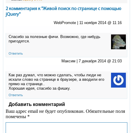
2 комментария к "Живой поиск по странице с помощью
jQuery"
WebPromote |
11 ноября 2014 @ 11:16
Спасибо за полезные фичи. Возможно, где нибудь
пригодятся.
Ответить
Максим |
7 декабря 2014 @ 21:03
Как раз думал, что можно сделать, чтобы люди не
искали слово на странице в браузере, а вводили его
прямо на странице..
Хорошая идея, спасибо за фишку.
Ответить
Добавить комментарий
Ваш адрес email не будет опубликован.
Обязательные поля
помечены
*