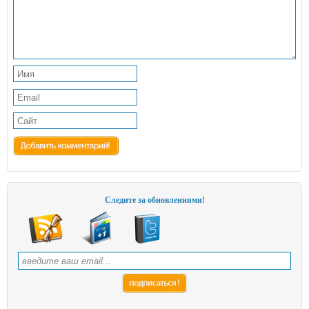
Следите за обновлениями!