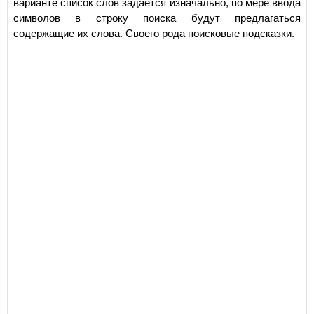
варианте список слов задаётся изначально, по мере ввода
символов в строку поиска будут предлагаться
содержащие их слова. Своего рода поисковые подсказки.